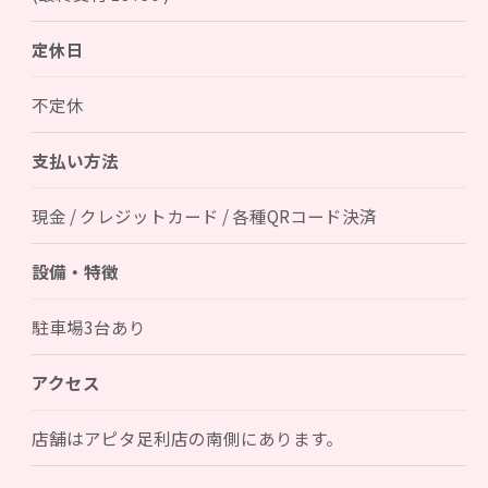
定休日
不定休
支払い方法
現金 / クレジットカード / 各種QRコード決済
設備・特徴
駐車場3台あり
アクセス
店舗はアピタ足利店の南側にあります。