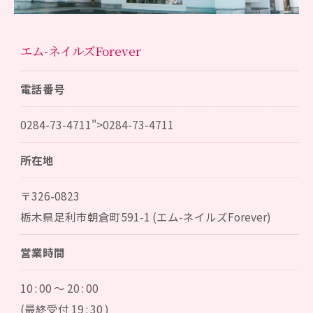
エム-ネイルズForever
電話番号
0284-73-4711
">
0284-73-4711
所在地
〒326-0823
栃木県足利市朝倉町591-1 (エム-ネイルズForever)
営業時間
10 : 00 ～ 20 : 00
(最終受付 19 : 30 )