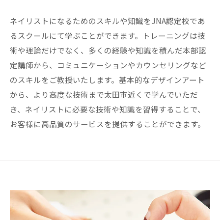
ネイリストになるためのスキルや知識をJNA認定校であ
るスクールにて学ぶことができます。トレーニングは技
術や理論だけでなく、多くの経験や知識を積んだ本部認
定講師から、コミュニケーションやカウンセリングなど
のスキルをご教授いたします。基本的なデザインアート
から、より高度な技術まで太田市近くで学んでいただ
き、ネイリストに必要な技術や知識を習得することで、
お客様に高品質のサービスを提供することができます。