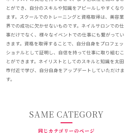
とができ、自分のスキルや知識をアピールしやすくなり
ます。スクールでのトレーニングと資格取得は、美容業
界での成功に欠かせないものです。ネイルサロンでの仕
事だけでなく、様々なイベントでの仕事にも繋がってい
きます。資格を取得することで、自分自身をプロフェッ
ショナルとして証明し、自信を持って仕事に取り組むこ
とができます。ネイリストとしてのスキルと知識を太田
市付近で学び、自分自身をアップデートしていただけま
す。
SAME CATEGORY
同じカテゴリーのページ