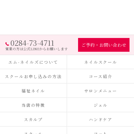
0284-73-4711
ご予約・お問い合わせ
営業の方は公式LINEからお願いします
エム-ネイルズについて
ネイルスクール
スクールお申し込みの方法
コース紹介
福祉ネイル
サロンメニュー
当店の特徴
ジェル
スカルプ
ハンドケア
スクール
フット