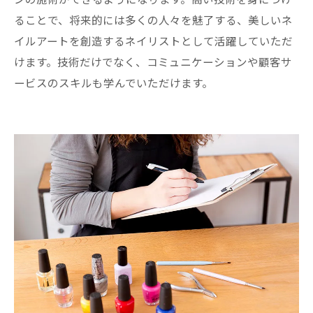
ることで、将来的には多くの人々を魅了する、美しいネ
イルアートを創造するネイリストとして活躍していただ
けます。技術だけでなく、コミュニケーションや顧客サ
ービスのスキルも学んでいただけます。