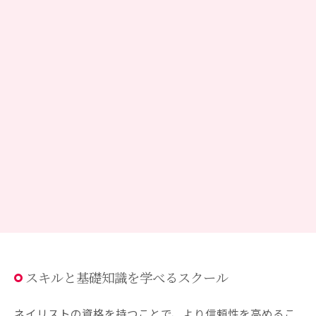
スキルと基礎知識を学べるスクール
ネイリストの資格を持つことで、より信頼性を高めるこ