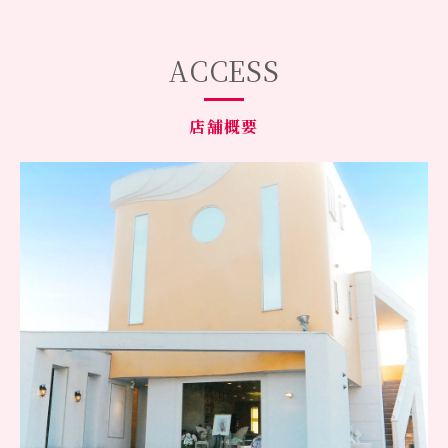
ACCESS
店舗概要