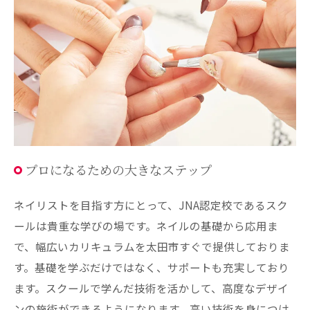
プロになるための大きなステップ
ネイリストを目指す方にとって、JNA認定校であるスク
ールは貴重な学びの場です。ネイルの基礎から応用ま
で、幅広いカリキュラムを太田市すぐで提供しておりま
す。基礎を学ぶだけではなく、サポートも充実しており
ます。スクールで学んだ技術を活かして、高度なデザイ
ンの施術ができるようになります。高い技術を身につけ