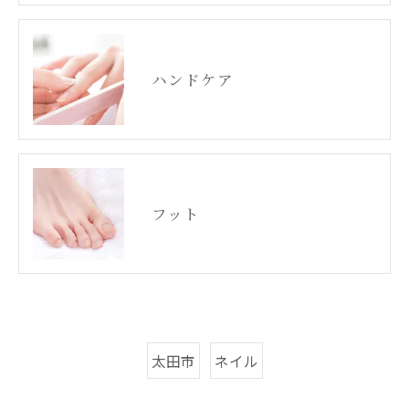
ハンドケア
フット
太田市
ネイル