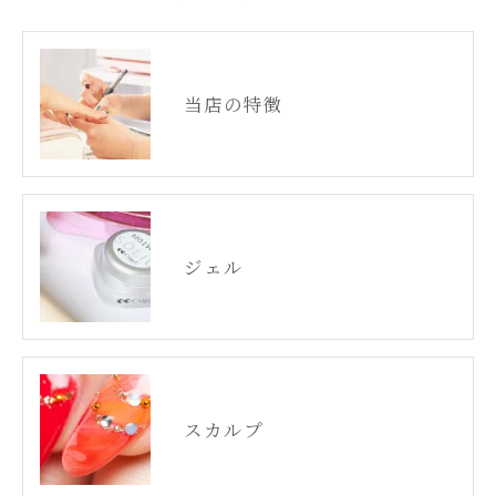
当店の特徴
ジェル
スカルプ