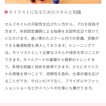
ネイリストになるためのスキルと知識
セルフネイルの可能性を広げたい方から、プロを目指す
方まで、本部認定講師による指導を太田市近辺で受けて
いただけます。通い慣れたスクール内での受講、受験が
できる優遇制度も導入しております。トレーニングで
は、ネイリストとして必要なスキルや技術を学ぶことが
できます。ネイルアートの基礎から最新のトレンドま
で、多様な知識と技術を習得できます。さらにネイリス
トの資格を持つことで、信頼性を高め、仕事の幅を広げ
ることができ、サロンだけでなく、ブライダルやファッ
ションショーなどのイベントの仕事にも繋がります。